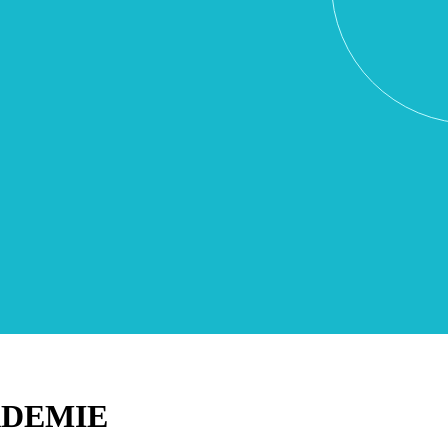
KADEMIE