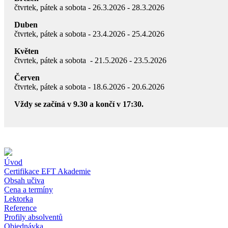
čtvrtek, pátek a sobota - 26.3.2026 - 28.3.2026
Duben
čtvrtek, pátek a sobota - 23.4.2026 - 25.4.2026
Květen
čtvrtek, pátek a sobota - 21.5.2026 - 23.5.2026
Červen
čtvrtek, pátek a sobota - 18.6.2026 - 20.6.2026
Vždy se začíná v 9.30 a končí v 17:30.
Úvod
Certifikace EFT Akademie
Obsah učiva
Cena a termíny
Lektorka
Reference
Profily absolventů
Objednávka